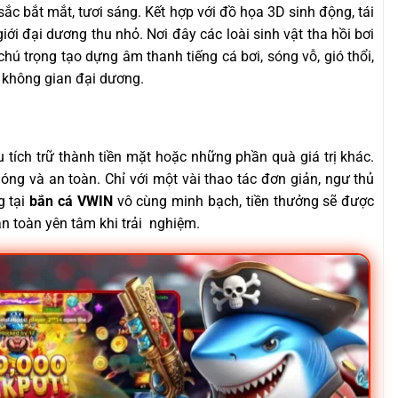
sắc bắt mắt, tươi sáng. Kết hợp với đồ họa 3D sinh động, tái
iới đại dương thu nhỏ. Nơi đây các loài sinh vật tha hồi bơi
hú trọng tạo dựng âm thanh tiếng cá bơi, sóng vỗ, gió thổi,
 không gian đại dương.
u tích trữ thành tiền mặt hoặc những phần quà giá trị khác.
óng và an toàn. Chỉ với một vài thao tác đơn giản, ngư thủ
g tại
bắn cá VWIN
vô cùng minh bạch, tiền thưởng sẽ được
àn toàn yên tâm khi trải nghiệm.