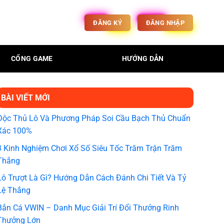
ĐĂNG KÝ
ĐĂNG NHẬP
CỔNG GAME
HƯỚNG DẪN
BÀI VIẾT MỚI
Độc Thủ Lô Và Phương Pháp Soi Cầu Bạch Thủ Chuẩn
Xác 100%
3 Kinh Nghiệm Chơi Xổ Số Siêu Tốc Trăm Trận Trăm
Thắng
Lô Trượt Là Gì? Hướng Dẫn Cách Đánh Chi Tiết Và Tỷ
Lệ Thắng
Bắn Cá VWIN – Danh Mục Giải Trí Đổi Thưởng Rinh
Thưởng Lớn