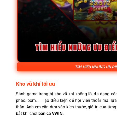
TÌM HIỂU NHỮNG ƯU ĐI
Kho vũ khí tối ưu
Sảnh game trang bị kho vũ khí khổng lồ, đa dạng các
pháo, bom,…. Tạo điều kiện để hội viên thoải mái lự
thân. Anh em cần dựa vào kích thước, giá trị của từng
bắt khi chơi
bắn cá VWIN.