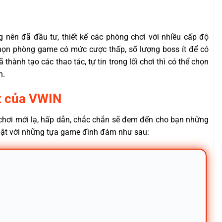
g nên đã đầu tư, thiết kế các phòng chơi với nhiều cấp độ
chọn phòng game có mức cược thấp, số lượng boss ít để có
thành tạo các thao tác, tự tin trong lối chơi thì có thể chọn
n.
t của VWIN
 chơi mới lạ, hấp dẫn, chắc chắn sẽ đem đến cho bạn những
bật với những tựa game đình đám như sau: