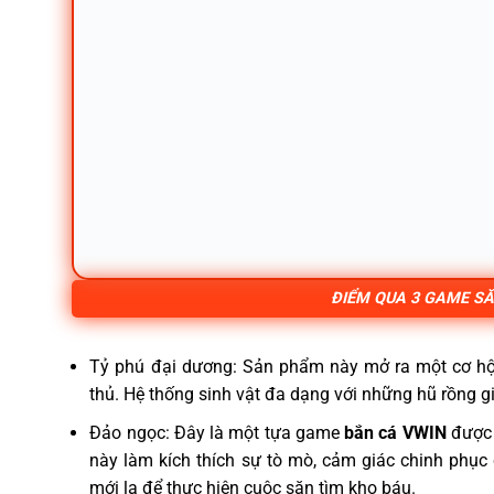
ĐIỂM QUA 3 GAME S
Tỷ phú đại dương: Sản phẩm này mở ra một cơ hộ
thủ. Hệ thống sinh vật đa dạng với những hũ rồng giá
Đảo ngọc: Đây là một tựa game
bắn cá VWIN
được 
này làm kích thích sự tò mò, cảm giác chinh phụ
mới lạ để thực hiện cuộc săn tìm kho báu.