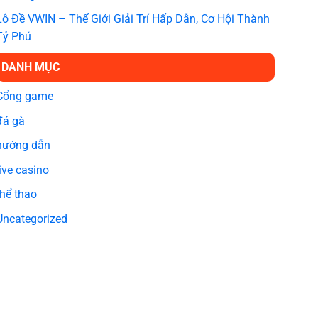
Lô Đề VWIN – Thế Giới Giải Trí Hấp Dẫn, Cơ Hội Thành
Tỷ Phú
DANH MỤC
Cổng game
đá gà
hướng dẫn
live casino
thể thao
Uncategorized