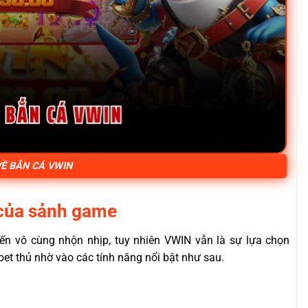
VỀ BẮN CÁ VWIN
 của sảnh game
ến vô cùng nhộn nhịp, tuy nhiên VWIN vẫn là sự lựa chọn
et thủ nhờ vào các tính năng nổi bật như sau.