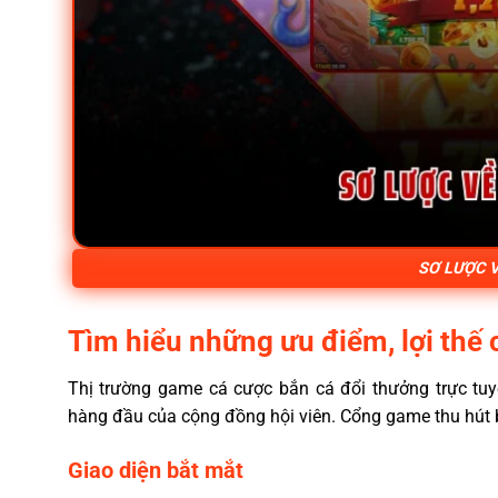
SƠ LƯỢC 
Tìm hiểu những ưu điểm, lợi thế
Thị trường game cá cược bắn cá đổi thưởng trực tuy
hàng đầu của cộng đồng hội viên. Cổng game thu hút b
Giao diện bắt mắt