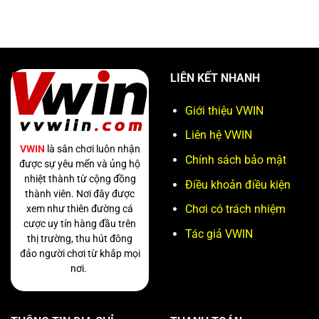
LIÊN KẾT NHANH
Giới thiệu VWIN
Liên hệ VWIN
VWIN
là sân chơi luôn nhận
Chính sách bảo mật
được sự yêu mến và ủng hộ
nhiệt thành từ cộng đồng
Điều khoản điều kiện
thành viên. Nơi đây được
Chơi có trách nhiệm
xem như thiên đường cá
cược uy tín hàng đầu trên
Tác giả VWIN
thị trường, thu hút đông
đảo người chơi từ khắp mọi
nơi.