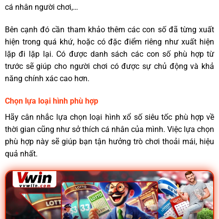
cá nhân người chơi,…
Bên cạnh đó cần tham khảo thêm các con số đã từng xuất
hiện trong quá khứ, hoặc có đặc điểm riêng như xuất hiện
lặp đi lặp lại. Có được danh sách các con số phù hợp từ
trước sẽ giúp cho người chơi có được sự chủ động và khả
năng chính xác cao hơn.
Chọn lựa loại hình phù hợp
Hãy cân nhắc lựa chọn loại hình xổ số siêu tốc phù hợp về
thời gian cũng như sở thích cá nhân của mình. Việc lựa chọn
phù hợp này sẽ giúp bạn tận hưởng trò chơi thoải mái, hiệu
quả nhất.