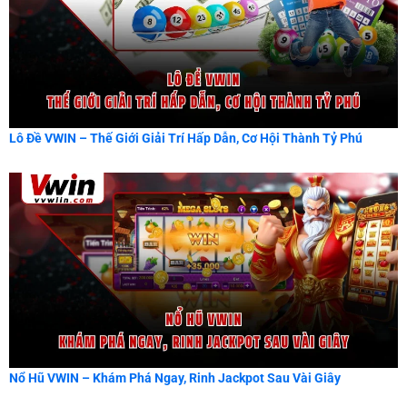
Lô Đề VWIN – Thế Giới Giải Trí Hấp Dẫn, Cơ Hội Thành Tỷ Phú
Nổ Hũ VWIN – Khám Phá Ngay, Rinh Jackpot Sau Vài Giây