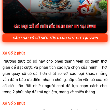
CÁC LOẠI XỔ SỐ SIÊU TỐC ĐANG HOT HIT TẠI VWIN
Xổ Số 2 phút
Phương thức xổ số này cho phép thành viên có thêm thời
gian để đặt cược và phân tích các lựa chọn của mình. Thời
gian quay số có dài hơn chút so với các loại khác, những
vẫn đảm bảo ưu điểm nhanh chóng, hấp dẫn vốn có của xổ
số siêu tốc. Rất nhiều người chơi đã lựa chọn cách chơi
trong 2 phút này để trải nghiệm, mang về chiến thắng.
Xổ Số 5 phút