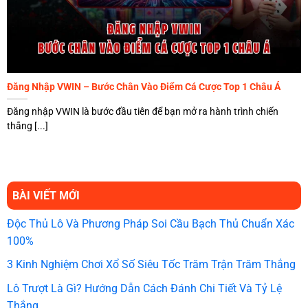
Đăng Nhập VWIN – Bước Chân Vào Điểm Cá Cược Top 1 Châu Á
Đăng nhập VWIN là bước đầu tiên để bạn mở ra hành trình chiến
thắng [...]
BÀI VIẾT MỚI
Độc Thủ Lô Và Phương Pháp Soi Cầu Bạch Thủ Chuẩn Xác
100%
3 Kinh Nghiệm Chơi Xổ Số Siêu Tốc Trăm Trận Trăm Thắng
Lô Trượt Là Gì? Hướng Dẫn Cách Đánh Chi Tiết Và Tỷ Lệ
Thắng