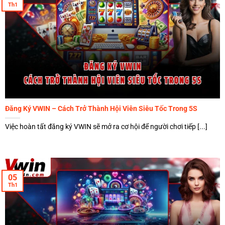
Th1
Đăng Ký VWIN – Cách Trở Thành Hội Viên Siêu Tốc Trong 5S
Việc hoàn tất đăng ký VWIN sẽ mở ra cơ hội để người chơi tiếp [...]
05
Th1