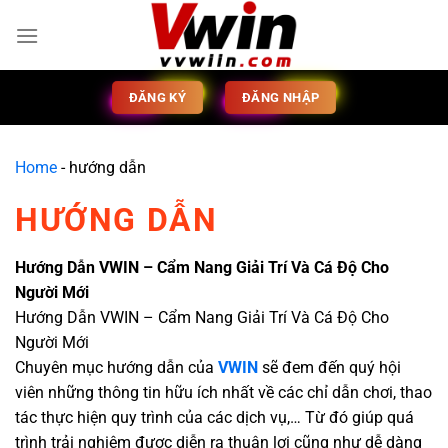
ĐĂNG KÝ
ĐĂNG NHẬP
Home
-
hướng dẫn
HƯỚNG DẪN
Hướng Dẫn VWIN – Cẩm Nang Giải Trí Và Cá Độ Cho
Người Mới
Hướng Dẫn VWIN – Cẩm Nang Giải Trí Và Cá Độ Cho
Người Mới
Chuyên mục hướng dẫn của
VWIN
sẽ đem đến quý hội
viên những thông tin hữu ích nhất về các chỉ dẫn chơi, thao
tác thực hiện quy trình của các dịch vụ,… Từ đó giúp quá
trình trải nghiệm được diễn ra thuận lợi cũng như dễ dàng