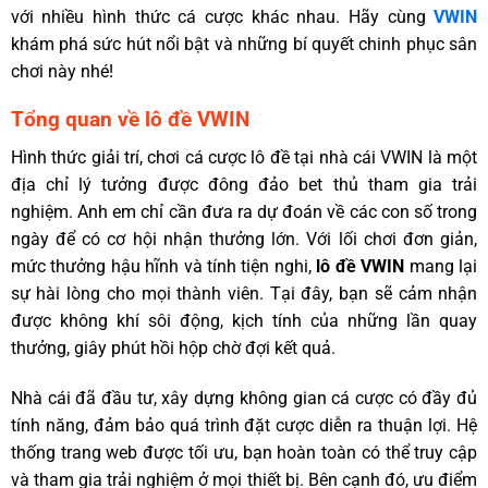
với nhiều hình thức cá cược khác nhau. Hãy cùng
VWIN
khám phá sức hút nổi bật và những bí quyết chinh phục sân
chơi này nhé!
Tổng quan về lô đề VWIN
Hình thức giải trí, chơi cá cược lô đề tại nhà cái VWIN là một
địa chỉ lý tưởng được đông đảo bet thủ tham gia trải
nghiệm. Anh em chỉ cần đưa ra dự đoán về các con số trong
ngày để có cơ hội nhận thưởng lớn. Với lối chơi đơn giản,
mức thưởng hậu hĩnh và tính tiện nghi,
lô đề VWIN
mang lại
sự hài lòng cho mọi thành viên. Tại đây, bạn sẽ cảm nhận
được không khí sôi động, kịch tính của những lần quay
thưởng, giây phút hồi hộp chờ đợi kết quả.
Nhà cái đã đầu tư, xây dựng không gian cá cược có đầy đủ
tính năng, đảm bảo quá trình đặt cược diễn ra thuận lợi. Hệ
thống trang web được tối ưu, bạn hoàn toàn có thể truy cập
và tham gia trải nghiệm ở mọi thiết bị. Bên cạnh đó, ưu điểm