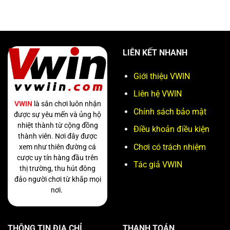
LIÊN KẾT NHANH
Giới thiệu VWIN
Liên hệ VWIN
VWIN
là sân chơi luôn nhận
Chính sách bảo mật
được sự yêu mến và ủng hộ
nhiệt thành từ cộng đồng
Điều khoản điều kiện
thành viên. Nơi đây được
Chơi có trách nhiệm
xem như thiên đường cá
cược uy tín hàng đầu trên
Tác giả VWIN
thị trường, thu hút đông
đảo người chơi từ khắp mọi
nơi.
THÔNG TIN ĐỊA CHỈ
THANH TOÁN