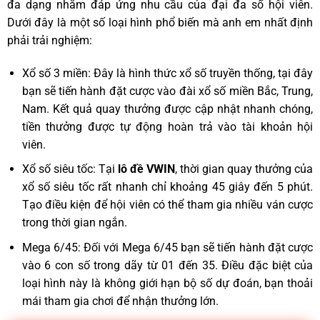
đa dạng nhằm đáp ứng nhu cầu của đại đa số hội viên.
Dưới đây là một số loại hình phổ biến mà anh em nhất định
phải trải nghiệm:
Xổ số 3 miền: Đây là hình thức xổ số truyền thống, tại đây
bạn sẽ tiến hành đặt cược vào đài xổ số miền Bắc, Trung,
Nam. Kết quả quay thưởng được cập nhật nhanh chóng,
tiền thưởng được tự động hoàn trả vào tài khoản hội
viên.
Xổ số siêu tốc: Tại
lô đề VWIN
, thời gian quay thưởng của
xổ số siêu tốc rất nhanh chỉ khoảng 45 giây đến 5 phút.
Tạo điều kiện để hội viên có thể tham gia nhiều ván cược
trong thời gian ngắn.
Mega 6/45: Đối với Mega 6/45 bạn sẽ tiến hành đặt cược
vào 6 con số trong dãy từ 01 đến 35. Điều đặc biệt của
loại hình này là không giới hạn bộ số dự đoán, bạn thoải
mái tham gia chơi để nhận thưởng lớn.