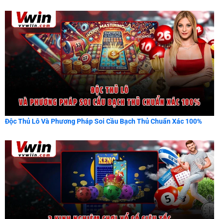
Độc Thủ Lô Và Phương Pháp Soi Cầu Bạch Thủ Chuẩn Xác 100%