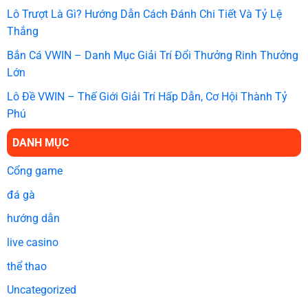
Lô Trượt Là Gì? Hướng Dẫn Cách Đánh Chi Tiết Và Tỷ Lệ
Thắng
Bắn Cá VWIN – Danh Mục Giải Trí Đổi Thưởng Rinh Thưởng
Lớn
Lô Đề VWIN – Thế Giới Giải Trí Hấp Dẫn, Cơ Hội Thành Tỷ
Phú
DANH MỤC
Cổng game
đá gà
hướng dẫn
live casino
thể thao
Uncategorized