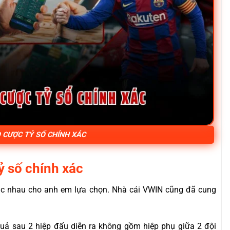
 CƯỢC TỶ SỐ CHÍNH XÁC
ỷ số chính xác
ác nhau cho anh em lựa chọn. Nhà cái VWIN cũng đã cung
quả sau 2 hiệp đấu diễn ra không gồm hiệp phụ giữa 2 đội