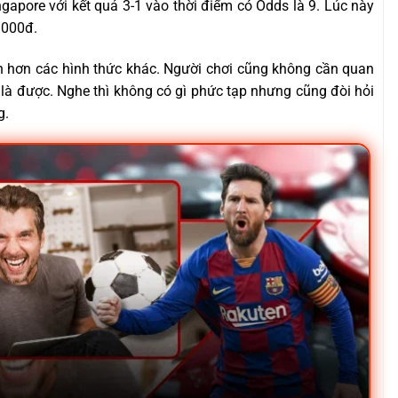
gapore với kết quả 3-1 vào thời điểm có Odds là 9. Lúc này
.000đ.
 hơn các hình thức khác. Người chơi cũng không cần quan
 là được. Nghe thì không có gì phức tạp nhưng cũng đòi hỏi
g.