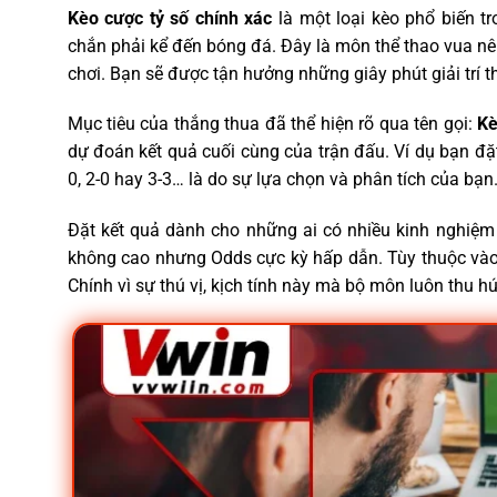
Kèo cược tỷ số chính xác
là một loại kèo phổ biến t
chắn phải kể đến bóng đá. Đây là môn thể thao vua n
chơi. Bạn sẽ được tận hưởng những giây phút giải trí 
Mục tiêu của thắng thua đã thể hiện rõ qua tên gọi:
Kè
dự đoán kết quả cuối cùng của trận đấu. Ví dụ bạn đặt
0, 2-0 hay 3-3… là do sự lựa chọn và phân tích của bạn
Đặt kết quả dành cho những ai có nhiều kinh nghiệm
không cao nhưng Odds cực kỳ hấp dẫn. Tùy thuộc và
Chính vì sự thú vị, kịch tính này mà bộ môn luôn thu 