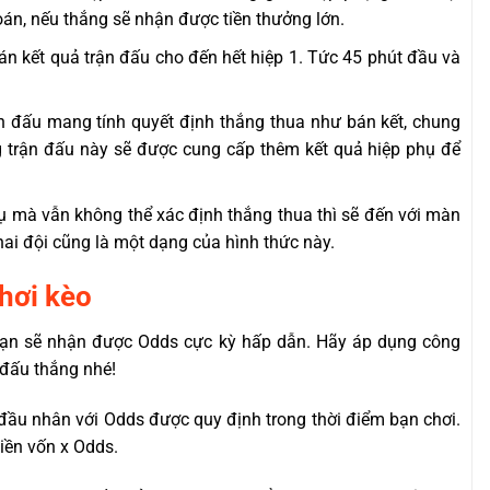
án, nếu thắng sẽ nhận được tiền thưởng lớn.
oán kết quả trận đấu cho đến hết hiệp 1. Tức 45 phút đầu và
ận đấu mang tính quyết định thắng thua như bán kết, chung
ng trận đấu này sẽ được cung cấp thêm kết quả hiệp phụ để
hụ mà vẫn không thể xác định thắng thua thì sẽ đến với màn
hai đội cũng là một dạng của hình thức này.
hơi kèo
 bạn sẽ nhận được Odds cực kỳ hấp dẫn. Hãy áp dụng công
 đấu thắng nhé!
đầu nhân với Odds được quy định trong thời điểm bạn chơi.
iền vốn x Odds.