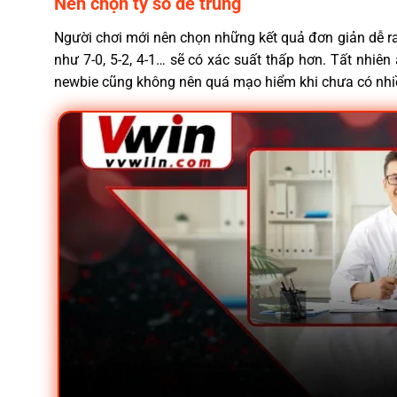
Nên chọn tỷ số dễ trúng
Người chơi mới nên chọn những kết quả đơn giản dễ ra
như 7-0, 5-2, 4-1… sẽ có xác suất thấp hơn. Tất nhiê
newbie cũng không nên quá mạo hiểm khi chưa có nhi