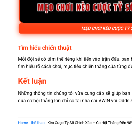
MẸO CHƠI KÈO CƯỢC TỶ 
Tìm hiểu chiến thuật
Mỗi đội sẽ có tâm thế riêng khi tiến vào trận đấu, ban
tìm hiểu rõ cách chơi, mục tiêu chiến thắng của từng 
Kết luận
Những thông tin chúng tôi vừa cung cấp sẽ giúp bạn
qua cơ hội thắng lớn chỉ có tại nhà cái VWIN với Odds 
Home
-
thể thao
-
Kèo Cược Tỷ Số Chính Xác – Cơ Hội Thắng Đến 9