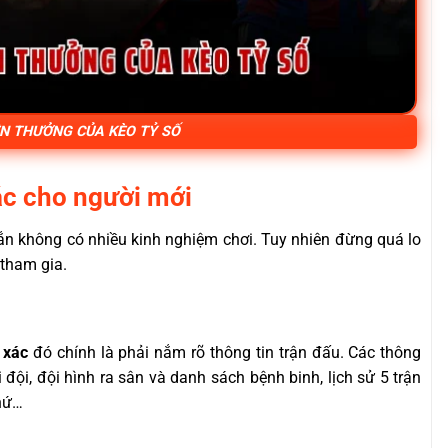
ỀN THƯỞNG CỦA KÈO TỶ SỐ
ác cho người mới
n không có nhiều kinh nghiệm chơi. Tuy nhiên đừng quá lo
 tham gia.
 xác
đó chính là phải nắm rõ thông tin trận đấu. Các thông
đội, đội hình ra sân và danh sách bệnh binh, lịch sử 5 trận
khứ…