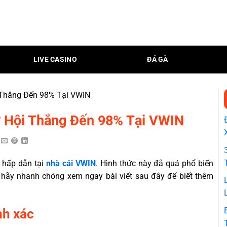
LIVE CASINO
ĐÁ GÀ
 Thắng Đến 98% Tại VWIN
ơ Hội Thắng Đến 98% Tại VWIN
 hấp dẫn tại
nhà cái VWIN
. Hình thức này đã quá phổ biến
 hãy nhanh chóng xem ngay bài viết sau đây để biết thêm
nh xác