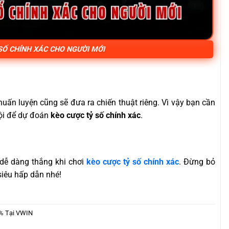
SỐ CHÍNH XÁC CHO NGƯỜI MỚI
 huấn luyện cũng sẽ đưa ra chiến thuật riêng. Vì vậy bạn cần
đội để dự đoán
kèo cược tỷ số chính xác
.
 dễ dàng thắng khi chơi
kèo cược tỷ số chính xác
. Đừng bỏ
siêu hấp dẫn nhé!
8% Tại VWIN