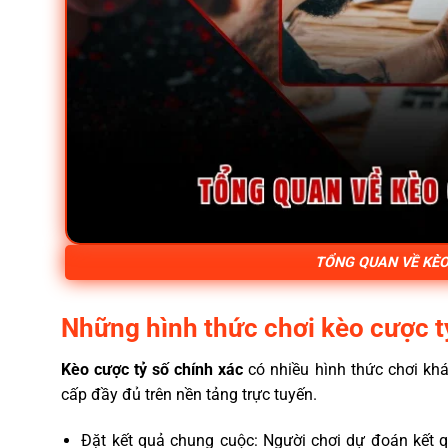
TỔNG QUAN VỀ KÈO
Những hình thức chơi kèo cược t
Kèo cược tỷ số chính xác
có nhiều hình thức chơi kh
cấp đầy đủ trên nền tảng trực tuyến.
Đặt kết quả chung cuộc: Người chơi dự đoán kết 