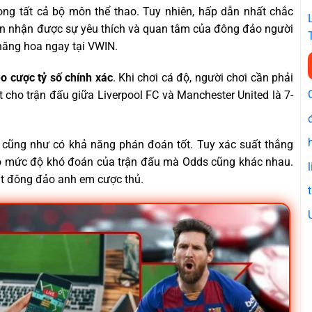
rong tất cả bộ môn thể thao. Tuy nhiên, hấp dẫn nhất chắc
ên nhận được sự yêu thích và quan tâm của đông đảo người
thăng hoa ngay tại VWIN.
o cược tỷ số chính xác
. Khi chơi cá độ, người chơi cần phải
 cho trận đấu giữa Liverpool FC và Manchester United là 7-
.
 cũng như có khả năng phán đoán tốt. Tuy xác suất thắng
o mức độ khó đoán của trận đấu mà Odds cũng khác nhau.
hút đông đảo anh em cược thủ.