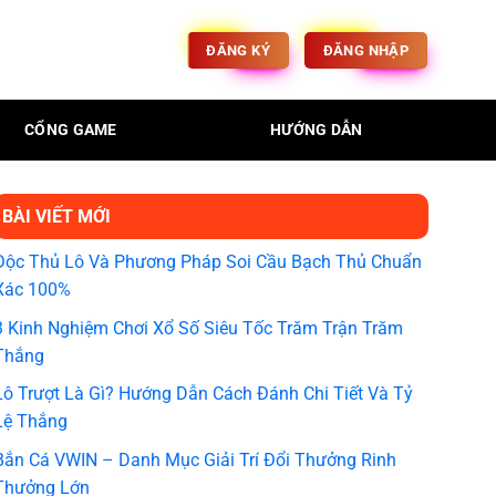
ĐĂNG KÝ
ĐĂNG NHẬP
CỔNG GAME
HƯỚNG DẪN
BÀI VIẾT MỚI
Độc Thủ Lô Và Phương Pháp Soi Cầu Bạch Thủ Chuẩn
Xác 100%
3 Kinh Nghiệm Chơi Xổ Số Siêu Tốc Trăm Trận Trăm
Thắng
Lô Trượt Là Gì? Hướng Dẫn Cách Đánh Chi Tiết Và Tỷ
Lệ Thắng
Bắn Cá VWIN – Danh Mục Giải Trí Đổi Thưởng Rinh
Thưởng Lớn